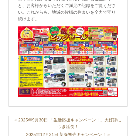
と、お客様からいただくご満足の記録をご覧くださ
い。これからも、地域の皆様の住まいを全力で守り
続けます。
« 2025年9月30日 「生活応援キャンペーン！」大好評に
つき延長！
2025年12月31日 新春初売キャンペーン！ »