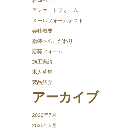
お知らせ
アンケートフォーム
メールフォームテスト
会社概要
塗装へのこだわり
応募フォーム
施工実績
求人募集
製品紹介
アーカイブ
2026年7月
2026年6月