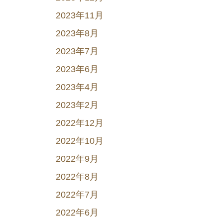
2023年11月
2023年8月
2023年7月
2023年6月
2023年4月
2023年2月
2022年12月
2022年10月
2022年9月
2022年8月
2022年7月
2022年6月