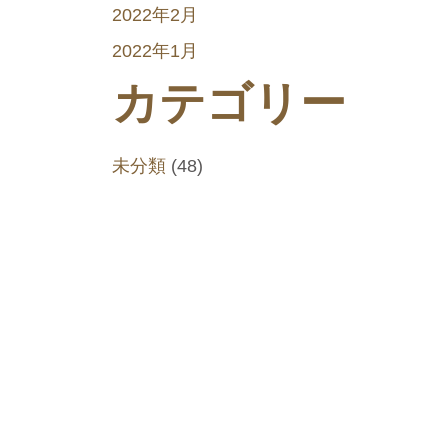
2022年2月
2022年1月
カテゴリー
未分類
(48)