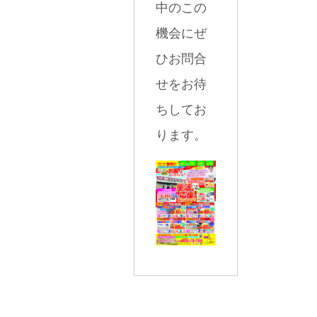
中のこの
機会にぜ
ひお問合
せをお待
ちしてお
ります。