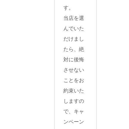
す。
当店を選
んでいた
だけまし
たら、絶
対に後悔
させない
ことをお
約束いた
しますの
で、キャ
ンペーン