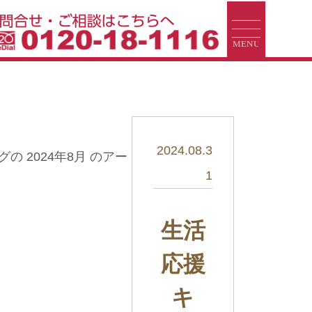
2024.08.3
の 2024年8月 のアー
1
生活
応援
キ