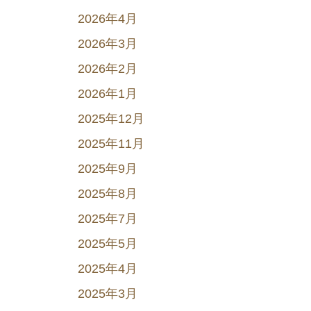
2026年4月
2026年3月
2026年2月
2026年1月
2025年12月
2025年11月
2025年9月
2025年8月
2025年7月
2025年5月
2025年4月
2025年3月