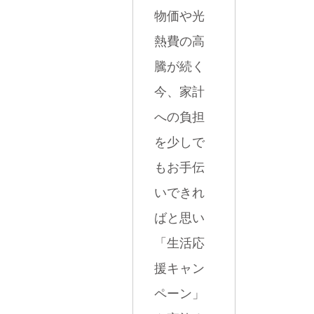
物価や光
熱費の高
騰が続く
今、家計
への負担
を少しで
もお手伝
いできれ
ばと思い
「生活応
援キャン
ペーン」