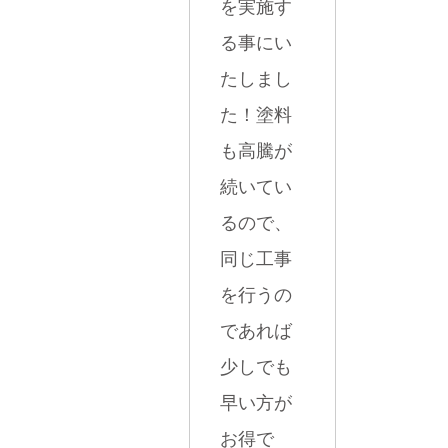
を実施す
る事にい
たしまし
た！塗料
も高騰が
続いてい
るので、
同じ工事
を行うの
であれば
少しでも
早い方が
お得で