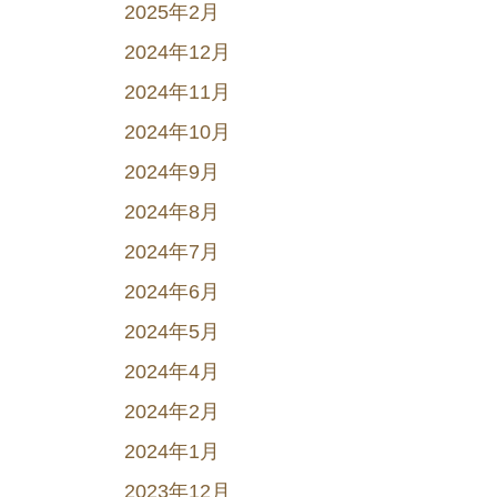
2025年2月
2024年12月
2024年11月
2024年10月
2024年9月
2024年8月
2024年7月
2024年6月
2024年5月
2024年4月
2024年2月
2024年1月
2023年12月