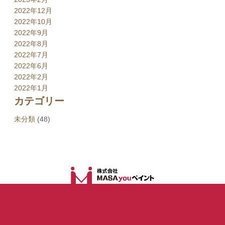
2022年12月
2022年10月
2022年9月
2022年8月
2022年7月
2022年6月
2022年2月
2022年1月
カテゴリー
未分類
(48)