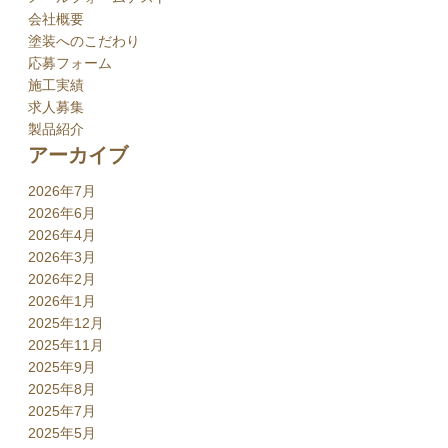
会社概要
塗装へのこだわり
応募フォーム
施工実績
求人募集
製品紹介
アーカイブ
2026年7月
2026年6月
2026年4月
2026年3月
2026年2月
2026年1月
2025年12月
2025年11月
2025年9月
2025年8月
2025年7月
2025年5月