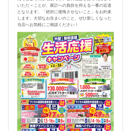
いただ＜ことが、家計への負担を抑える一番の近道
となります。「絶対に後悔させないこと」をお約束
します。大切なお住まいのこと、ぜひ新しくなった
当店へお気軽にご相談ください！