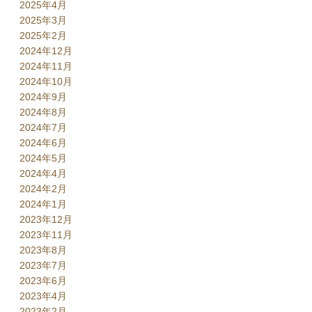
2025年4月
2025年3月
2025年2月
2024年12月
2024年11月
2024年10月
2024年9月
2024年8月
2024年7月
2024年6月
2024年5月
2024年4月
2024年2月
2024年1月
2023年12月
2023年11月
2023年8月
2023年7月
2023年6月
2023年4月
2023年2月