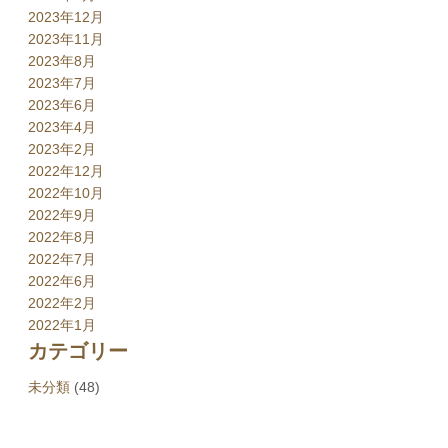
2023年12月
2023年11月
2023年8月
2023年7月
2023年6月
2023年4月
2023年2月
2022年12月
2022年10月
2022年9月
2022年8月
2022年7月
2022年6月
2022年2月
2022年1月
カテゴリー
未分類
(48)