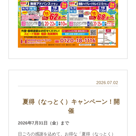
2026.07.02
夏得（なっとく）キャンペーン！開
催
2026年7月31日（金）まで
日ごろの感謝を込めて、お得な「夏得（なっとく）