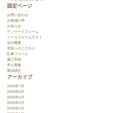
固定ページ
お問い合わせ
お客様の声
お知らせ
アンケートフォーム
メールフォームテスト
会社概要
塗装へのこだわり
応募フォーム
施工実績
求人募集
製品紹介
アーカイブ
2026年7月
2026年6月
2026年4月
2026年3月
2026年2月