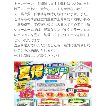
キャンペーン」を開催します！弊社は少人数の自社
施工にこだわり、余計なコストをかけないからこ
そ、高品質・低価格を維持し続けています。また、
これからの季節は室内温度の上昇を防ぐ効果がある
「遮熱塗料」での塗り替えも大変おすすめです！新
ショールームでは、豊富なサンプルやカラーシミュ
レーションを見て、納得いくまでイメージを膨らま
せていただけます。
当店を選んでいただけましたら、絶対に後悔させな
いことをお約束いたします。
ぜひお気軽にご相談ください！