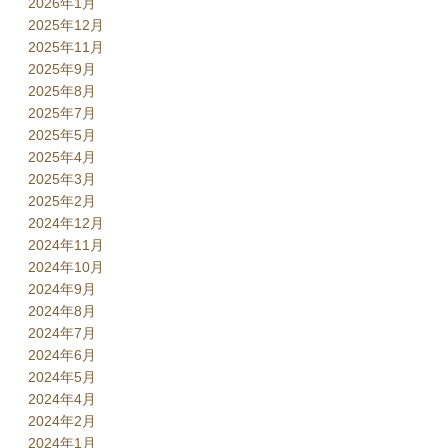
2026年1月
2025年12月
2025年11月
2025年9月
2025年8月
2025年7月
2025年5月
2025年4月
2025年3月
2025年2月
2024年12月
2024年11月
2024年10月
2024年9月
2024年8月
2024年7月
2024年6月
2024年5月
2024年4月
2024年2月
2024年1月