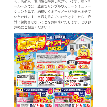
そ、高品質・低価格を維持し続けています。新ショ
ールームでは、豊富なサンプルやカラーシミュレー
ションを見て、納得いくまでイメージを膨らませて
いただけます。当店を選んでいただけましたら、絶
対に後悔させないことをお約束いたします。ぜひお
気軽にこ相談ください！