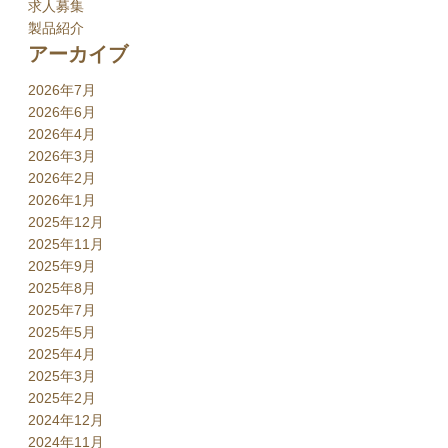
求人募集
製品紹介
アーカイブ
2026年7月
2026年6月
2026年4月
2026年3月
2026年2月
2026年1月
2025年12月
2025年11月
2025年9月
2025年8月
2025年7月
2025年5月
2025年4月
2025年3月
2025年2月
2024年12月
2024年11月