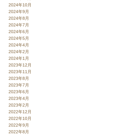
2024年10月
2024年9月
2024年8月
2024年7月
2024年6月
2024年5月
2024年4月
2024年2月
2024年1月
2023年12月
2023年11月
2023年8月
2023年7月
2023年6月
2023年4月
2023年2月
2022年12月
2022年10月
2022年9月
2022年8月