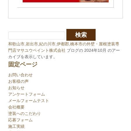
和歌山市,岩出市,紀の川市,伊都郡,橋本市の外壁・屋根塗装専
門店マサユウペイント株式会社
ブログの 2024年10月 のアー
カイブを表示しています。
固定ページ
お問い合わせ
お客様の声
お知らせ
アンケートフォーム
メールフォームテスト
会社概要
塗装へのこだわり
応募フォーム
施工実績